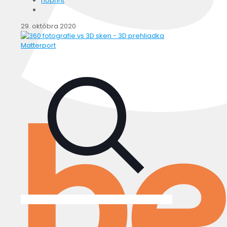
noprint
29. októbra 2020