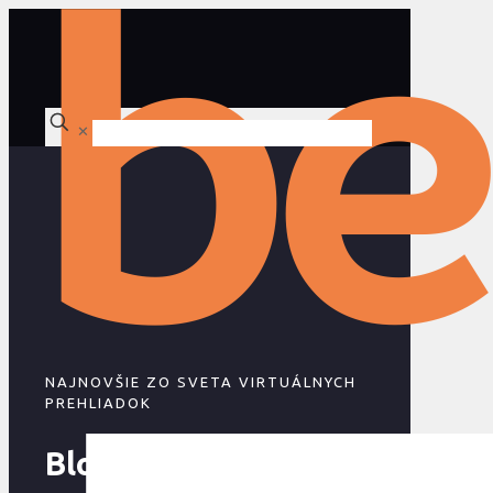
✕
NAJNOVŠIE ZO SVETA VIRTUÁLNYCH
PREHLIADOK
Blog