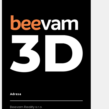
Adresa
Beevam Reality s.r.o.