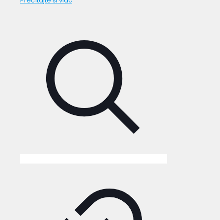
Prečítajte si viac