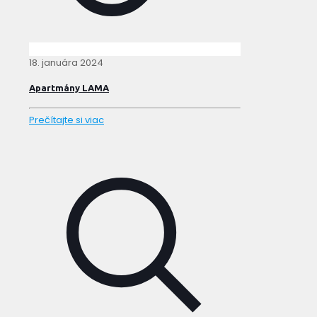
18. januára 2024
Apartmány LAMA
Prečítajte si viac