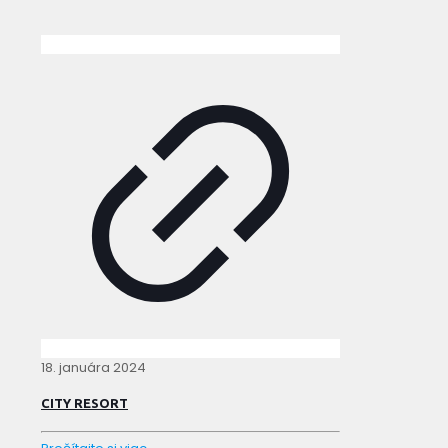
18. januára 2024
CITY RESORT